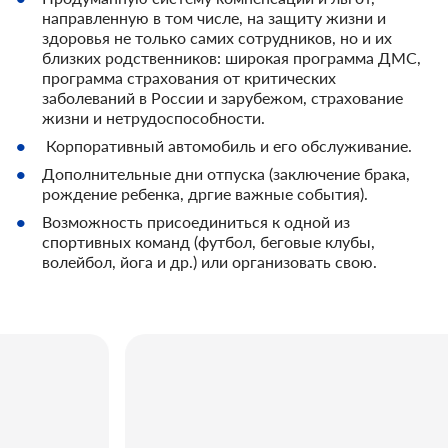
направленную в том числе, на защиту жизни и
здоровья не только самих сотрудников, но и их
близких родственников: широкая программа ДМС,
программа страхования от критических
заболеваний в России и зарубежом, страхование
жизни и нетрудоспособности.
Корпоративный автомобиль и его обслуживание.
Дополнительные дни отпуска (заключение брака,
рождение ребенка, дргие важные события).
Возможность присоединиться к одной из
спортивных команд (футбол, беговые клубы,
волейбол, йога и др.) или организовать свою.