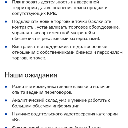
Планировать деятельность на вверенной
территории для выполнения плана продаж и
сопутствующих KPIs.
Подключать новые торговые точки (заключать
контракты, устанавливать торговое оборудование,
управлять ассортиментной матрицей и
обеспечивать рекламными материалами).
Выстраивать и поддерживать долгосрочные
отношения с собственниками бизнеса и персоналом
торговых точек.
Наши ожидания
Развитые коммуникативные навыки и наличие
опыта ведения переговоров.
Аналитический склад ума и умение работать с
большим объемом информации.
Наличие водительского удостоверения категории
«В».
Фактический стаж вождения более 1 года.