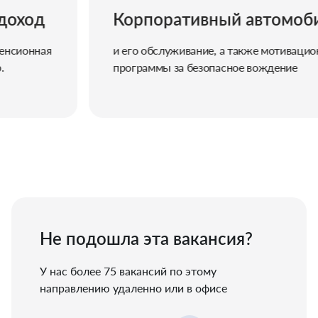
ход
Корпоративный автомобил
ионная
и его обслуживание, а также мотивационны
программы за безопасное вождение
Не подошла эта вакансия?
У нас более 75 вакансий по этому
направлению удаленно или в офисе