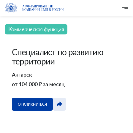
Коммерческая функция
Специалист по развитию
территории
Ангарск
от 104 000 ₽ за месяц
ОТКЛИКНУТЬСЯ