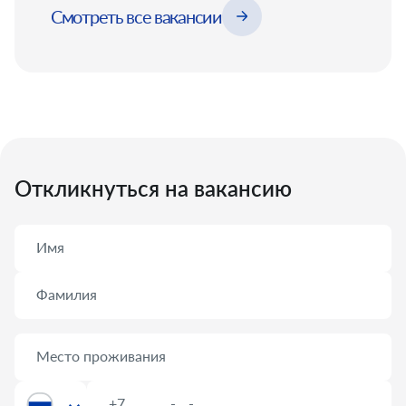
Смотреть все вакансии
Откликнуться на вакансию