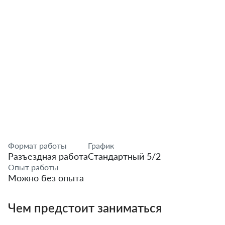
Формат работы
График
Разъездная работа
Стандартный 5/2
Опыт работы
Можно без опыта
Чем предстоит заниматься