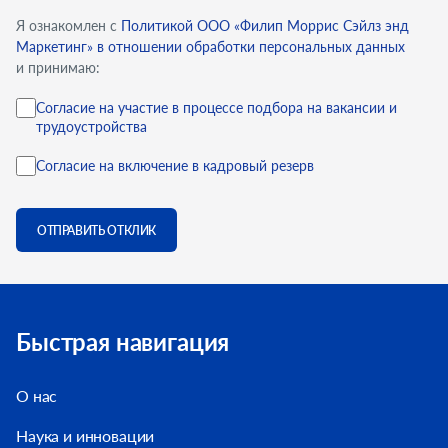
Я ознакомлен с
Политикой ООО «Филип Моррис Сэйлз энд
Маркетинг» в отношении обработки персональных данных
и принимаю:
Согласие на участие в процессе подбора на вакансии и
трудоустройства
Согласие на включение в кадровый резерв
ОТПРАВИТЬ ОТКЛИК
Быстрая навигация
О нас
Наука и инновации