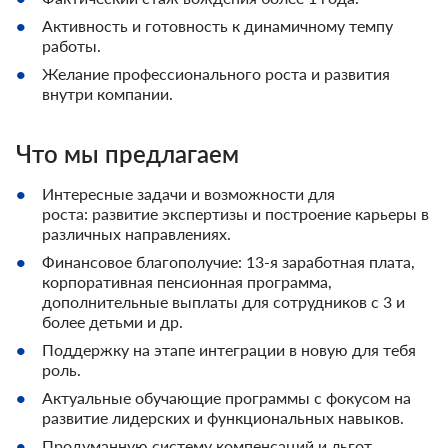
Активность и готовность к динамичному темпу
работы.
Желание профессионального роста и развития
внутри компании.
Что мы предлагаем
Интересные задачи и возможности для
роста: развитие экспертизы и построение карьеры в
различных направлениях.
Финансовое благополучие: 13-я заработная плата,
корпоративная пенсионная программа,
дополнительные выплаты для сотрудников с 3 и
более детьми и др.
Поддержку на этапе интеграции в новую для тебя
роль.
Актуальные обучающие программы с фокусом на
развитие лидерских и функциональных навыков.
Продуманную систему компенсаций и льгот,