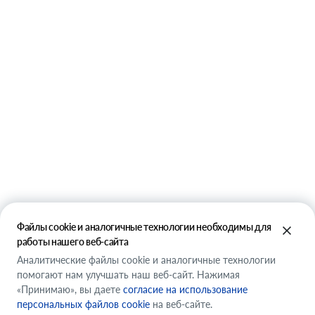
Файлы cookie и аналогичные технологии необходимы для
работы нашего веб-сайта
Аналитические файлы cookie и аналогичные технологии
помогают нам улучшать наш веб-сайт. Нажимая
«Принимаю», вы даете
согласие на использование
персональных файлов cookie
на веб-сайте.