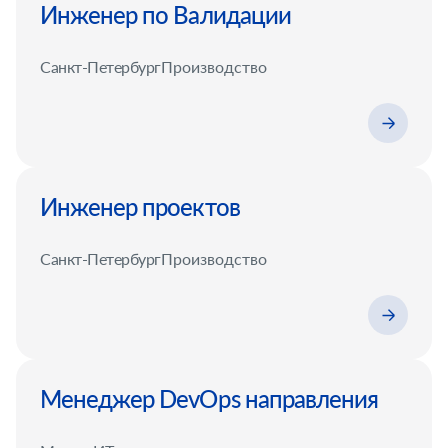
Инженер по Валидации
Санкт-Петербург
Производство
Инженер проектов
Санкт-Петербург
Производство
Менеджер DevOps направления