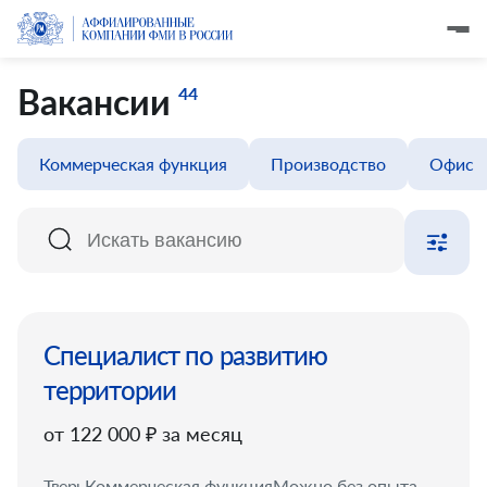
Вакансии
44
Коммерческая функция
Производство
Офис
Специалист по развитию
территории
от 122 000 ₽ за месяц
Тверь
Коммерческая функция
Можно без опыта