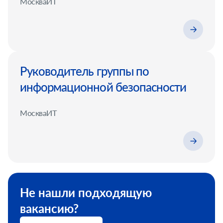
Москва
ИТ
Руководитель группы по
информационной безопасности
Москва
ИТ
Не нашли подходящую
вакансию?