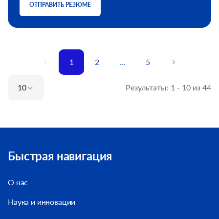
ОТПРАВИТЬ РЕЗЮМЕ
1
2
...
5
10
Результаты: 1 - 10 из 44
Быстрая навигация
О нас
Наука и инновации