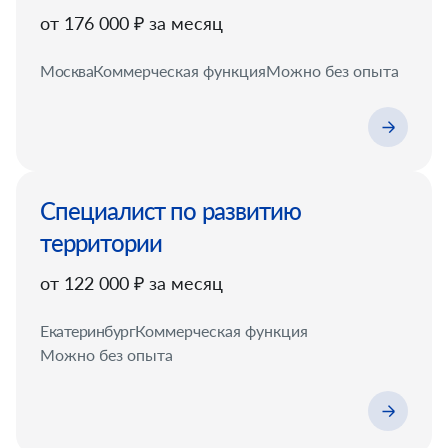
от 176 000 ₽ за месяц
Москва
Коммерческая функция
Можно без опыта
Специалист по развитию
территории
от 122 000 ₽ за месяц
Екатеринбург
Коммерческая функция
Можно без опыта