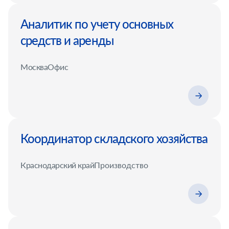
Аналитик по учету основных
средств и аренды
Москва
Офис
Координатор складского хозяйства
Краснодарский край
Производство