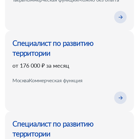
Специалист по развитию
территории
от 176 000 ₽ за месяц
Москва
Коммерческая функция
Специалист по развитию
территории