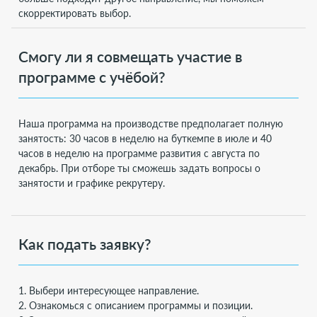
скорректировать выбор.
Смогу ли я совмещать участие в
программе с учёбой?
Наша программа на производстве предполагает полную
занятость: 30 часов в неделю на буткемпе в июле и 40
часов в неделю на программе развития с августа по
декабрь. При отборе ты сможешь задать вопросы о
занятости и графике рекрутеру.
Как подать заявку?
1. Выбери интересующее направление.
2. Ознакомься с описанием программы и позиции.