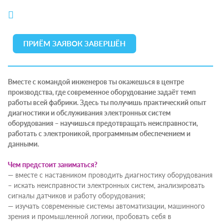
ПРИЁМ ЗАЯВОК ЗАВЕРШЁН
Вместе с командой инженеров ты окажешься в центре
производства, где современное оборудование задаёт темп
работы всей фабрики. Здесь ты получишь практический опыт
диагностики и обслуживания электронных систем
оборудования – научишься предотвращать неисправности,
работать с электроникой, программным обеспечением и
данными.
Чем предстоит заниматься?
— вместе с наставником проводить диагностику оборудования
– искать неисправности электронных систем, анализировать
сигналы датчиков и работу оборудования;
— изучать современные системы автоматизации, машинного
зрения и промышленной логики, пробовать себя в