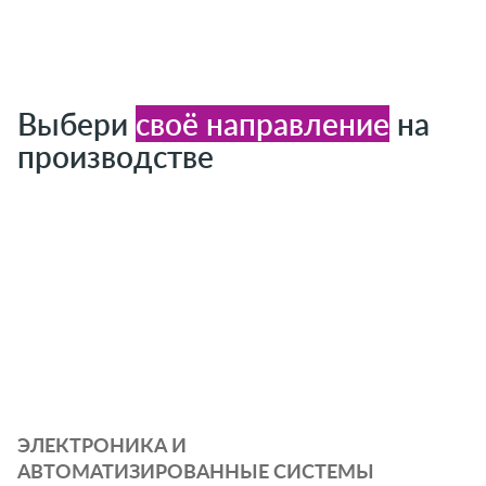
Выбери
своё направление
на
производстве
ЭЛЕКТРОНИКА И
АВТОМАТИЗИРОВАННЫЕ СИСТЕМЫ