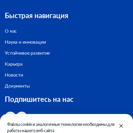
Быстрая навигация
О нас
Наука и инновации
Устойчивое развитие
Карьера
Новости
Документы
Подпишитесь на нас
Файлы cookie и аналогичные технологии необходимы для
работы нашего веб-сайта