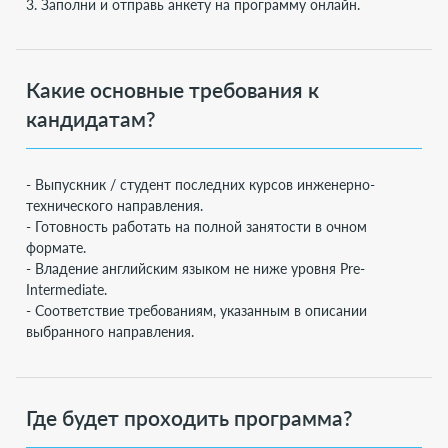
3. Заполни и отправь анкету на программу онлайн.
Какие основные требования к
кандидатам?
- Выпускник / студент последних курсов инженерно-
технического направления.
- Готовность работать на полной занятости в очном
формате.
- Владение английским языком не ниже уровня Pre-
Intermediate.
- Соответствие требованиям, указанным в описании
выбранного направления.
Где будет проходить программа?