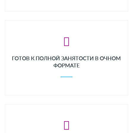
ГОТОВ К ПОЛНОЙ ЗАНЯТОСТИ В ОЧНОМ
ФОРМАТЕ