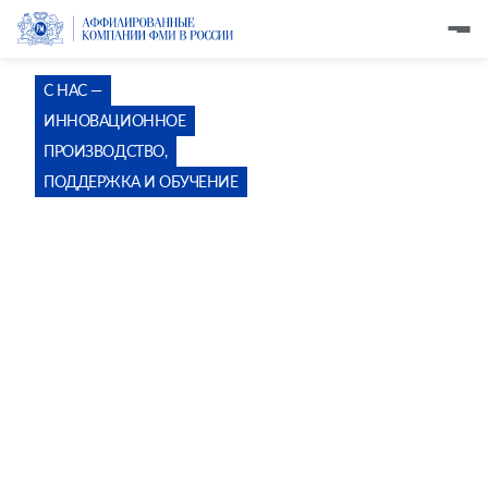
С НАС —
ИННОВАЦИОННОЕ
ПРОИЗВОДСТВО,
ПОДДЕРЖКА И ОБУЧЕНИЕ
ПРОДОЛЖЕНИЕ
ЗА ТОБОЙ