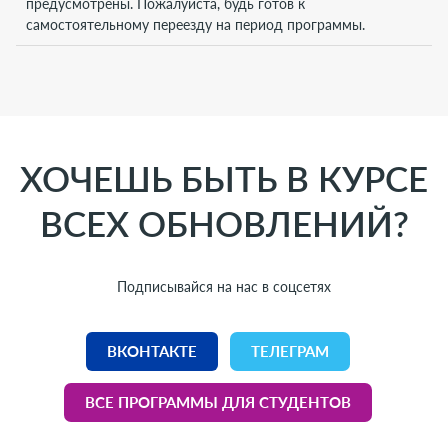
предусмотрены. Пожалуйста, будь готов к
самостоятельному переезду на период программы.
ХОЧЕШЬ БЫТЬ В КУРСЕ
ВСЕХ ОБНОВЛЕНИЙ?
Подписывайся на нас в соцсетях
ВКОНТАКТЕ
ТЕЛЕГРАМ
ВСЕ ПРОГРАММЫ ДЛЯ СТУДЕНТОВ