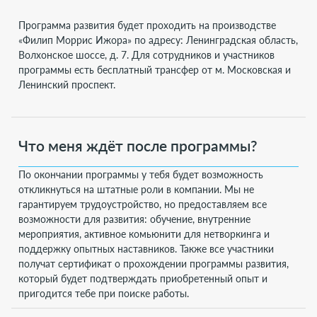
Программа развития будет проходить на производстве
«Филип Моррис Ижора» по адресу: Ленинградская область,
Волхонское шоссе, д. 7. Для сотрудников и участников
программы есть бесплатный трансфер от м. Московская и
Ленинский проспект.
Что меня ждёт после программы?
По окончании программы у тебя будет возможность
откликнуться на штатные роли в компании. Мы не
гарантируем трудоустройство, но предоставляем все
возможности для развития: обучение, внутренние
мероприятия, активное комьюнити для нетворкинга и
поддержку опытных наставников. Также все участники
получат сертификат о прохождении программы развития,
который будет подтверждать приобретенный опыт и
пригодится тебе при поиске работы.