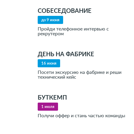
СОБЕСЕДОВАНИЕ
до 9 июня
Пройди телефонное интервью с
рекрутером
ДЕНЬ НА ФАБРИКЕ
16 июня
Посети экскурсию на фабрике и реши
технический кейс
БУТКЕМП
1 июля
Получи оффер и стань частью команды