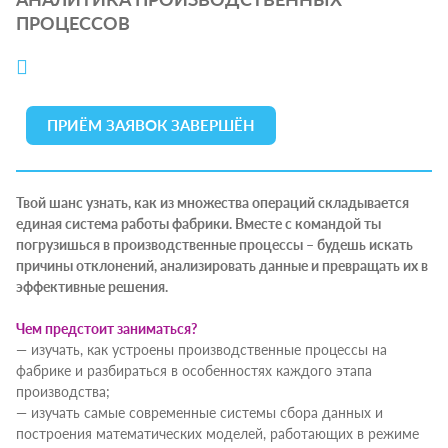
ПРОЦЕССОВ
ПРИЁМ ЗАЯВОК ЗАВЕРШЁН
Твой шанс узнать, как из множества операций складывается
единая система работы фабрики. Вместе с командой ты
погрузишься в производственные процессы – будешь искать
причины отклонений, анализировать данные и превращать их в
эффективные решения.
Чем предстоит заниматься?
— изучать, как устроены производственные процессы на
фабрике и разбираться в особенностях каждого этапа
производства;
— изучать самые современные системы сбора данных и
построения математических моделей, работающих в режиме