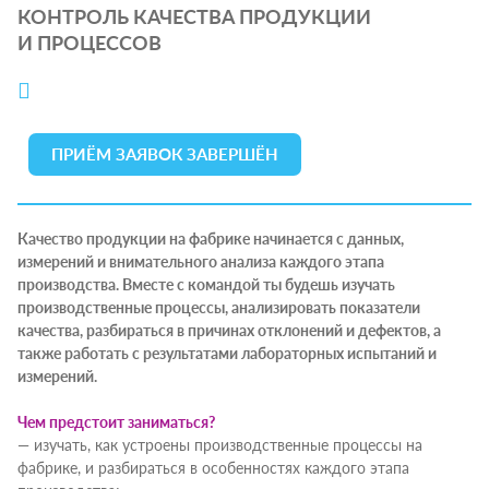
КОНТРОЛЬ КАЧЕСТВА ПРОДУКЦИИ
И ПРОЦЕССОВ
ПРИЁМ ЗАЯВОК ЗАВЕРШЁН
Качество продукции на фабрике начинается с данных,
измерений и внимательного анализа каждого этапа
производства. Вместе с командой ты будешь изучать
производственные процессы, анализировать показатели
качества, разбираться в причинах отклонений и дефектов, а
также работать с результатами лабораторных испытаний и
измерений.
Чем предстоит заниматься?
— изучать, как устроены производственные процессы на
фабрике, и разбираться в особенностях каждого этапа