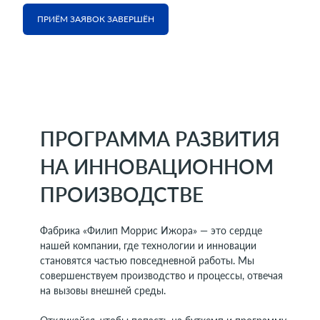
ПРИЁМ ЗАЯВОК ЗАВЕРШЁН
ПРОГРАММА РАЗВИТИЯ
НА ИННОВАЦИОННОМ
ПРОИЗВОДСТВЕ
Фабрика «Филип Моррис Ижора» — это сердце
нашей компании, где технологии и инновации
становятся частью повседневной работы. Мы
совершенствуем производство и процессы, отвечая
на вызовы внешней среды.​