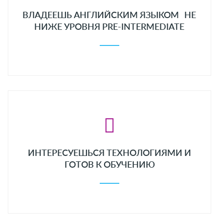
ВЛАДЕЕШЬ АНГЛИЙСКИМ ЯЗЫКОМ НЕ
НИЖЕ УРОВНЯ PRE-INTERMEDIATE
ИНТЕРЕСУЕШЬСЯ ТЕХНОЛОГИЯМИ И
ГОТОВ К ОБУЧЕНИЮ