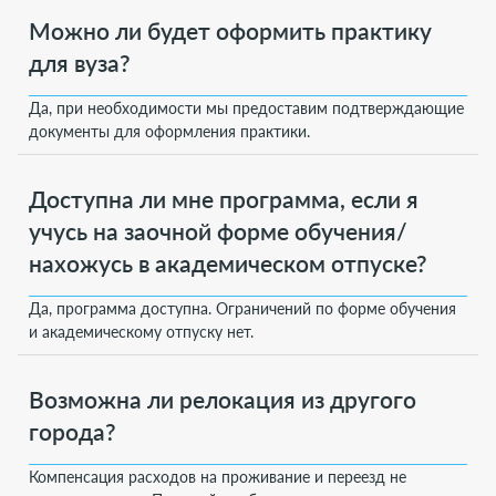
Можно ли будет оформить практику
для вуза?
Да, при необходимости мы предоставим подтверждающие
документы для оформления практики.
Доступна ли мне программа, если я
учусь на заочной форме обучения/
нахожусь в академическом отпуске?
Да, программа доступна. Ограничений по форме обучения
и академическому отпуску нет.
Возможна ли релокация из другого
города?
Компенсация расходов на проживание и переезд не