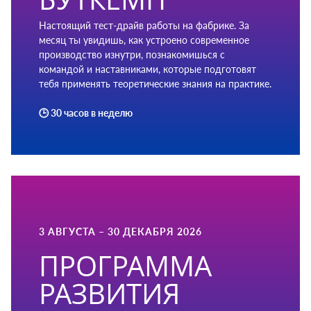
Настоящий тест-драйв работы на фабрике. За
месяц ты увидишь, как устроено современное
производство изнутри, познакомишься с
командой и наставниками, которые подготовят
тебя применять теоретические знания на практике.
🕒 30 часов в неделю
3 АВГУСТА – 30 ДЕКАБРЯ 2026​
ПРОГРАММА
РАЗВИТИЯ