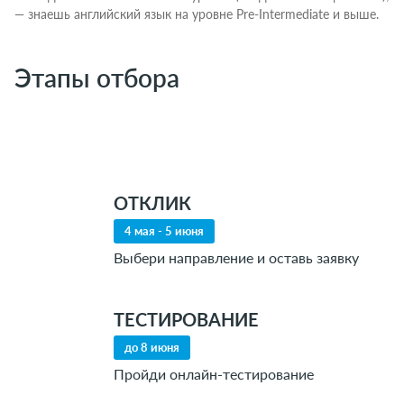
— знаешь английский язык на уровне Pre-Intermediate и выше.
Этапы отбора
ОТКЛИК
4 мая - 5 июня
Выбери направление и оставь заявку​
ТЕСТИРОВАНИЕ
до 8 июня
Пройди онлайн-тестирование