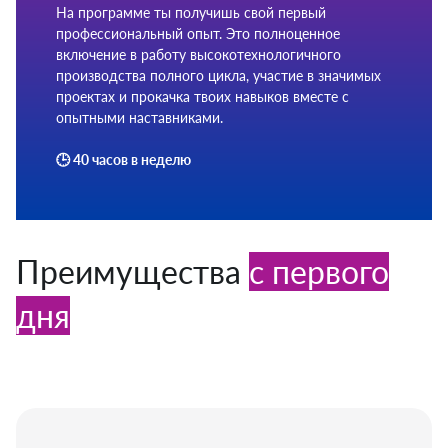
На программе ты получишь свой первый
профессиональный опыт. Это полноценное
включение в работу высокотехнологичного
производства полного цикла, участие в значимых
проектах и прокачка твоих навыков вместе с
опытными наставниками.
🕒 40 часов в неделю
Преимущества
с первого
дня