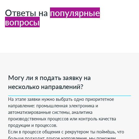
Ответы на
популярные
вопросы
Могу ли я подать заявку на
несколько направлений?
На этапе заявки нужно выбрать одно приоритетное
направление:
промышленная электроника и
автоматизированные системы,
аналитика
производственных процессов или контроль качества
продукции и процессов.
Если в процессе общения с рекрутером ты поймёшь, что
больше подходит другое направление, мы поможем