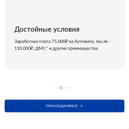
Достойные условия
Заработная плата 75.000₽ на буткемпе, после -
110.000₽, ДМС* и другие преимущества
ПРИСОЕДИНЯЙСЯ