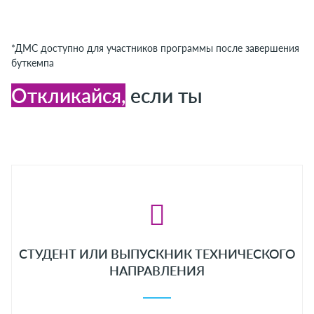
*ДМС доступно для участников программы после завершения
буткемпа​
Откликайся,
если ты
СТУДЕНТ ИЛИ ВЫПУСКНИК ТЕХНИЧЕСКОГО
НАПРАВЛЕНИЯ