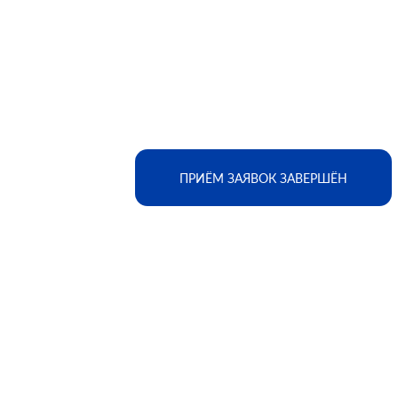
ПРИЁМ ЗАЯВОК ЗАВЕРШЁН