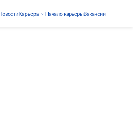
Новости
Начало карьеры
Вакансии
Карьера