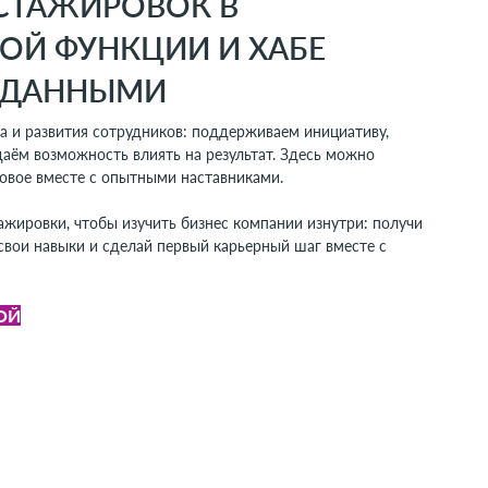
СТАЖИРОВОК В
ОЙ ФУНКЦИИ И ХАБЕ
 ДАННЫМИ
а и развития сотрудников: поддерживаем инициативу,
даём возможность влиять на результат. Здесь можно
новое вместе с опытными наставниками.
ажировки, чтобы изучить бизнес компании изнутри: получи
свои навыки и сделай первый карьерный шаг вместе с
ОЙ