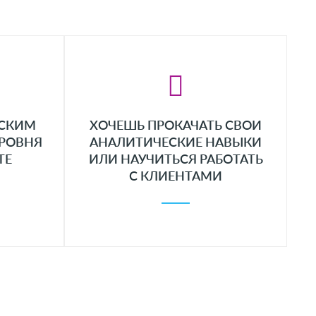
ЙСКИМ
ХОЧЕШЬ ПРОКАЧАТЬ СВОИ
РОВНЯ
АНАЛИТИЧЕСКИЕ НАВЫКИ
TE
ИЛИ НАУЧИТЬСЯ РАБОТАТЬ
С КЛИЕНТАМИ