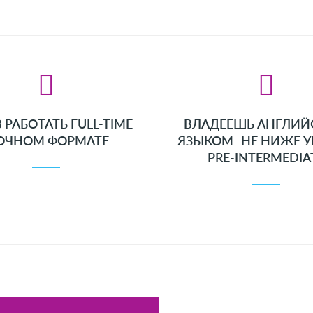
 РАБОТАТЬ FULL-TIME
ВЛАДЕЕШЬ АНГЛИ
 ОЧНОМ ФОРМАТЕ
ЯЗЫКОМ НЕ НИЖЕ У
PRE-INTERMEDIA