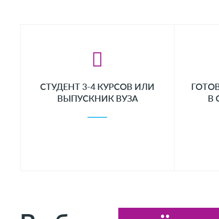
СТУДЕНТ 3-4 КУРСОВ ИЛИ
ГОТОВ
ВЫПУСКНИК ВУЗА
В