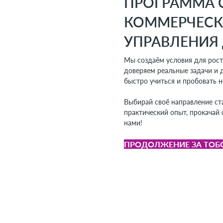
ПРОГРАММА 
КОММЕРЧЕСК
УПРАВЛЕНИЯ
Мы создаём условия для рост
доверяем реальные задачи и 
быстро учиться и пробовать 
Выбирай своё направление ст
практический опыт, прокачай 
нами!
ПРОДОЛЖЕНИЕ ЗА ТОБ