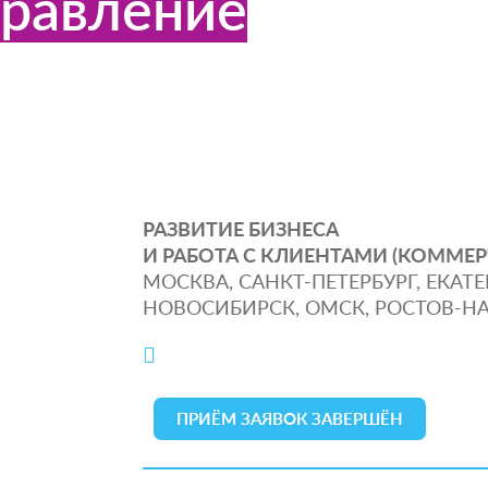
правление
РАЗВИТИЕ БИЗНЕСА
И РАБОТА С КЛИЕНТАМИ (КОММЕР
МОСКВА, САНКТ-ПЕТЕРБУРГ, ЕКАТЕ
НОВОСИБИРСК, ОМСК, РОСТОВ-НА
ПРИЁМ ЗАЯВОК ЗАВЕРШЁН