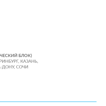
ЧЕСКИЙ БЛОК)
РИНБУРГ, КАЗАНЬ,
-ДОНУ, СОЧИ