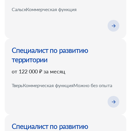
Сальск
Коммерческая функция
Специалист по развитию
территории
от 122 000 ₽ за месяц
Тверь
Коммерческая функция
Можно без опыта
Специалист по развитию