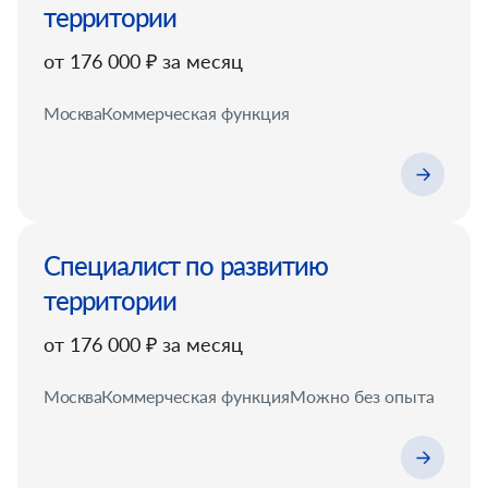
территории
от 176 000 ₽ за месяц
Москва
Коммерческая функция
Специалист по развитию
территории
от 176 000 ₽ за месяц
Москва
Коммерческая функция
Можно без опыта