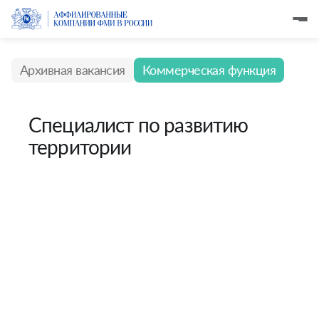
Архивная вакансия
Коммерческая функция
Специалист по развитию
территории