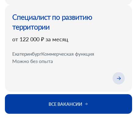
Специалист по развитию
территории
от 122 000 ₽ за месяц
Екатеринбург
Коммерческая функция
Можно без опыта
ВСЕ ВАКАНСИИ