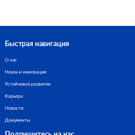
Быстрая навигация
О нас
Наука и инновации
Устойчивое развитие
Карьера
Новости
Документы
Подпишитесь на нас