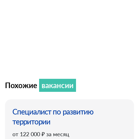
Похожие
вакансии
Специалист по развитию
территории
от 122 000 ₽ за месяц