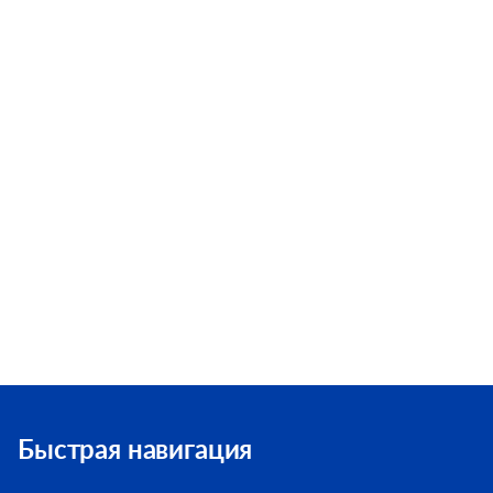
Быстрая навигация