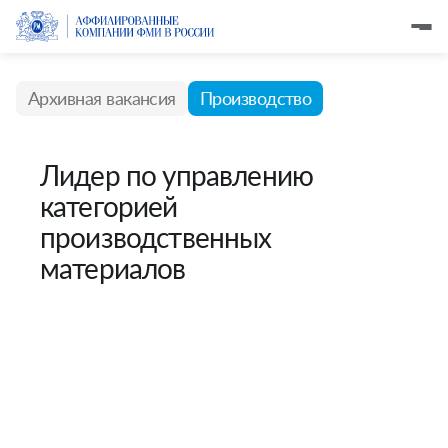
Архивная вакансия
Производство
Лидер по управлению
категорией
производственных
материалов