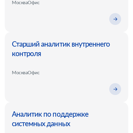
Москва
Офис
Старший аналитик внутреннего
контроля
Москва
Офис
Аналитик по поддержке
системных данных