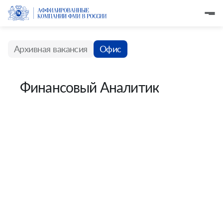
Архивная вакансия
Офис
Финансовый Аналитик