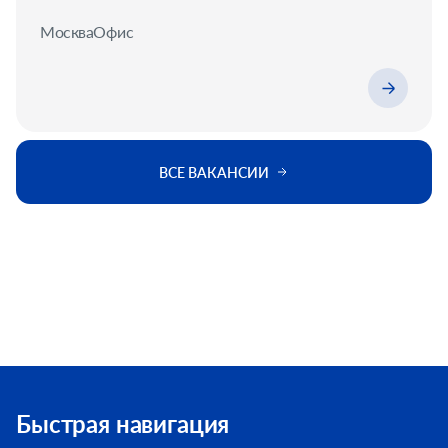
Москва
Офис
ВСЕ ВАКАНСИИ
Быстрая навигация