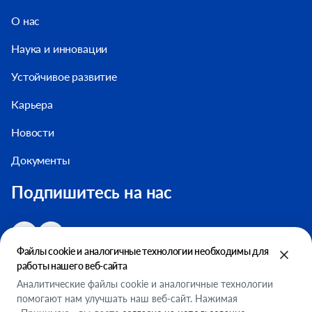
О нас
Наука и инновации
Устойчивое развитие
Карьера
Новости
Документы
Подпишитесь на нас
Файлы cookie и аналогичные технологии необходимы для
работы нашего веб-сайта
Аналитические файлы cookie и аналогичные технологии
помогают нам улучшать наш веб-сайт. Нажимая