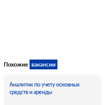
Похожие
вакансии
Аналитик по учету основных
средств и аренды