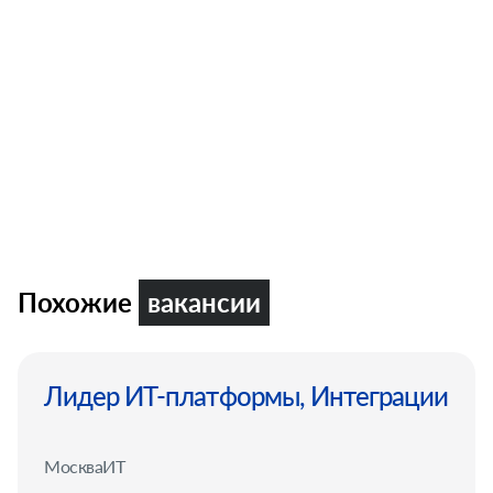
Похожие
вакансии
Лидер ИТ-платформы, Интеграции
Москва
ИТ