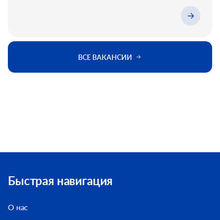
ВСЕ ВАКАНСИИ
Быстрая навигация
О нас