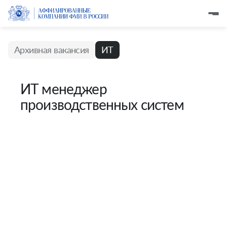
Архивная вакансия
ИТ
ИТ менеджер
производственных систем