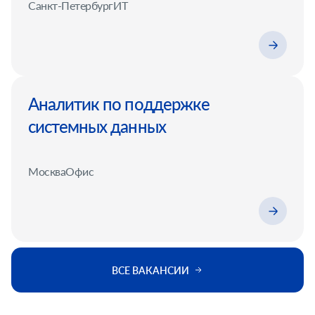
Санкт-Петербург
ИТ
Аналитик по поддержке
системных данных
Москва
Офис
ВСЕ ВАКАНСИИ