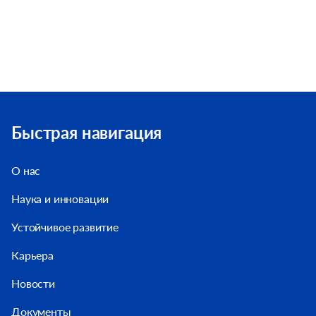
Быстрая навигация
О нас
Наука и инновации
Устойчивое развитие
Карьера
Новости
Документы