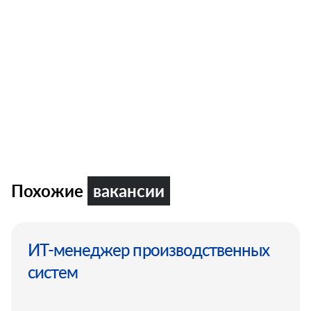
Похожие
вакансии
ИТ-менеджер производственных
систем