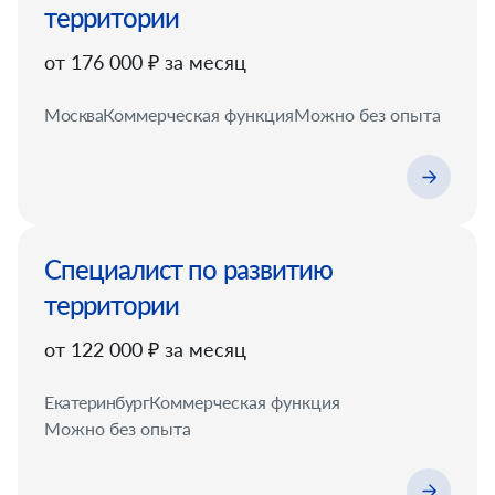
территории
от 176 000 ₽ за месяц
Москва
Коммерческая функция
Можно без опыта
Специалист по развитию
территории
от 122 000 ₽ за месяц
Екатеринбург
Коммерческая функция
Можно без опыта