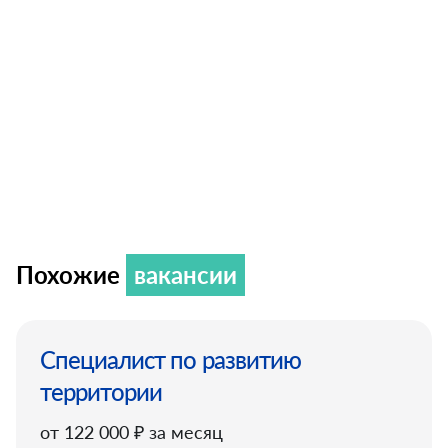
Похожие
вакансии
Специалист по развитию
территории
от 122 000 ₽ за месяц