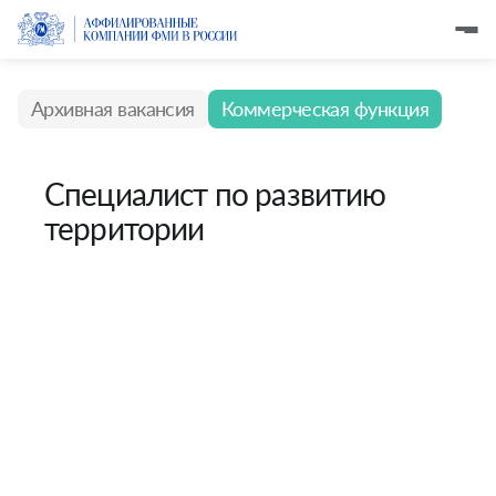
Архивная вакансия
Коммерческая функция
Специалист по развитию
территории