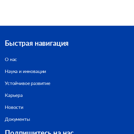
Быстрая навигация
О нас
Наука и инновации
Устойчивое развитие
Карьера
Новости
Документы
Подпишитесь на нас