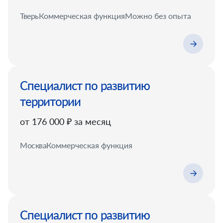
Тверь
Коммерческая функция
Можно без опыта
Специалист по развитию
территории
от 176 000 ₽ за месяц
Москва
Коммерческая функция
Специалист по развитию