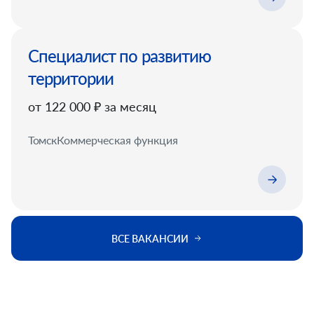
Специалист по развитию
территории
от 122 000 ₽ за месяц
Томск
Коммерческая функция
ВСЕ ВАКАНСИИ