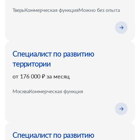
Тверь
Коммерческая функция
Можно без опыта
Специалист по развитию
территории
от 176 000 ₽ за месяц
Москва
Коммерческая функция
Специалист по развитию