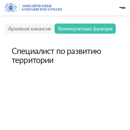
Архивная вакансия
Коммерческая функция
Специалист по развитию
территории