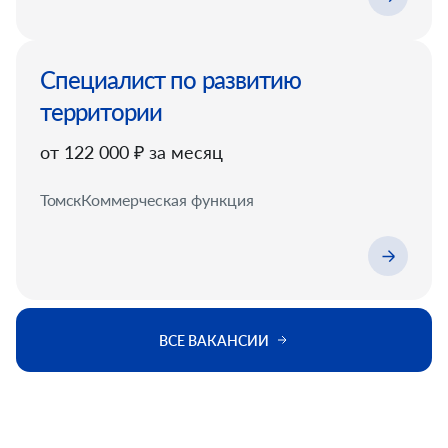
Специалист по развитию
территории
от 122 000 ₽ за месяц
Томск
Коммерческая функция
ВСЕ ВАКАНСИИ