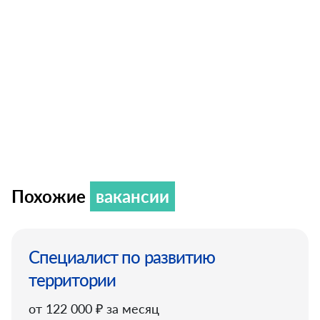
Похожие
вакансии
Специалист по развитию
территории
от 122 000 ₽ за месяц