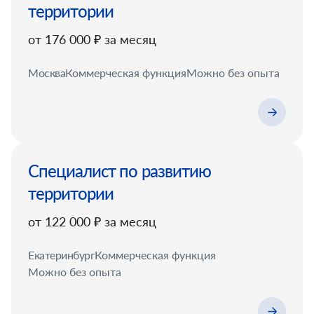
территории
от 176 000 ₽ за месяц
Москва
Коммерческая функция
Можно без опыта
Специалист по развитию
территории
от 122 000 ₽ за месяц
Екатеринбург
Коммерческая функция
Можно без опыта