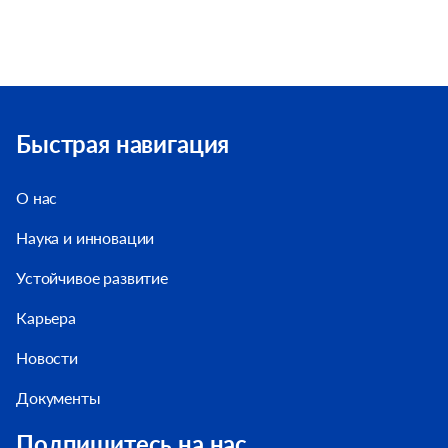
Быстрая навигация
О нас
Наука и инновации
Устойчивое развитие
Карьера
Новости
Документы
Подпишитесь на нас