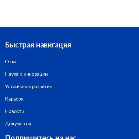
Быстрая навигация
О нас
Наука и инновации
Устойчивое развитие
Карьера
Новости
Документы
Подпишитесь на нас