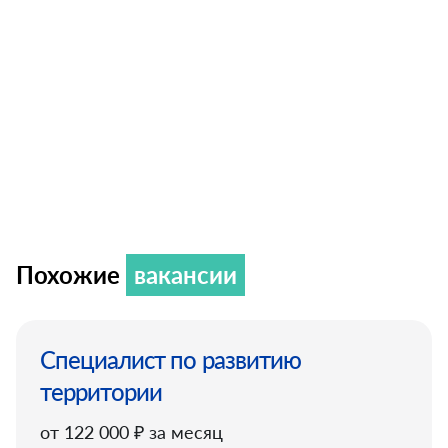
Похожие
вакансии
Специалист по развитию
территории
от 122 000 ₽ за месяц