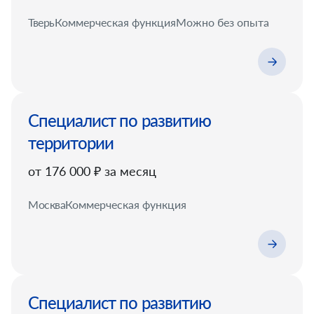
Тверь
Коммерческая функция
Можно без опыта
Специалист по развитию
территории
от 176 000 ₽ за месяц
Москва
Коммерческая функция
Специалист по развитию