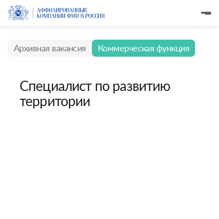
Архивная вакансия
Коммерческая функция
Специалист по развитию
территории