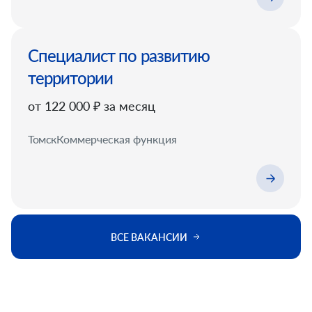
Специалист по развитию
территории
от 122 000 ₽ за месяц
Томск
Коммерческая функция
ВСЕ ВАКАНСИИ