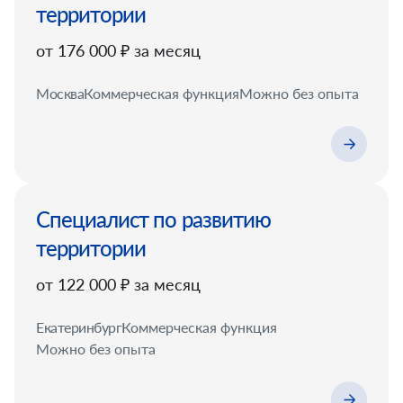
территории
от 176 000 ₽ за месяц
Москва
Коммерческая функция
Можно без опыта
Специалист по развитию
территории
от 122 000 ₽ за месяц
Екатеринбург
Коммерческая функция
Можно без опыта