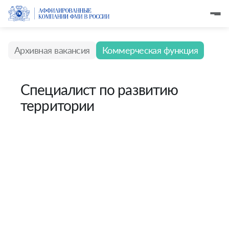
Архивная вакансия
Коммерческая функция
Специалист по развитию
территории