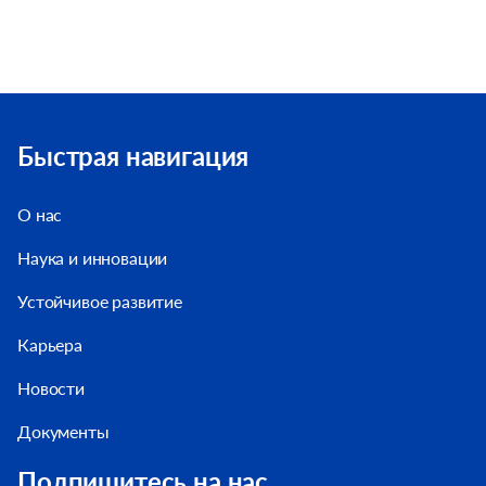
Быстрая навигация
О нас
Наука и инновации
Устойчивое развитие
Карьера
Новости
Документы
Подпишитесь на нас