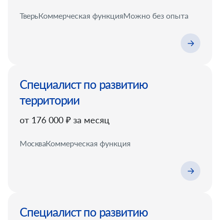
Тверь
Коммерческая функция
Можно без опыта
Специалист по развитию
территории
от 176 000 ₽ за месяц
Москва
Коммерческая функция
Специалист по развитию