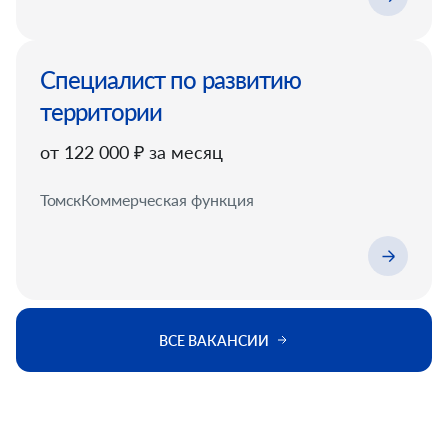
Специалист по развитию
территории
от 122 000 ₽ за месяц
Томск
Коммерческая функция
ВСЕ ВАКАНСИИ