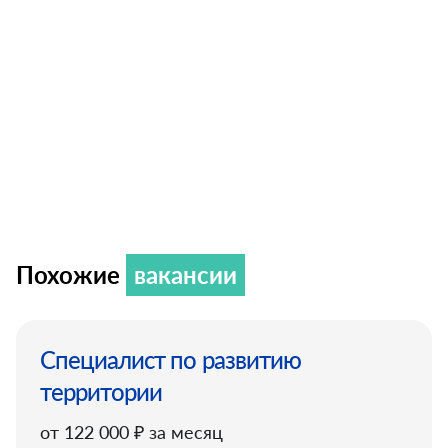
Похожие
вакансии
Специалист по развитию
территории
от 122 000 ₽ за месяц