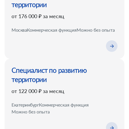
территории
от 176 000 ₽ за месяц
Москва
Коммерческая функция
Можно без опыта
Специалист по развитию
территории
от 122 000 ₽ за месяц
Екатеринбург
Коммерческая функция
Можно без опыта