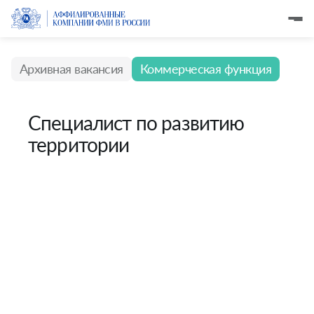
Архивная вакансия
Коммерческая функция
Специалист по развитию
территории