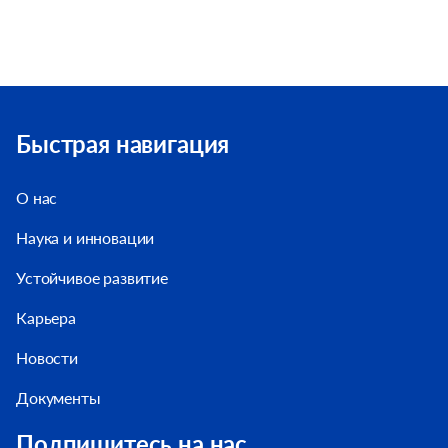
Быстрая навигация
О нас
Наука и инновации
Устойчивое развитие
Карьера
Новости
Документы
Подпишитесь на нас