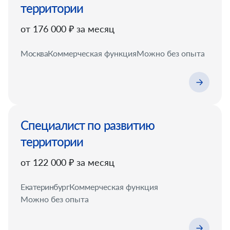
территории
от 176 000 ₽ за месяц
Москва
Коммерческая функция
Можно без опыта
Специалист по развитию
территории
от 122 000 ₽ за месяц
Екатеринбург
Коммерческая функция
Можно без опыта