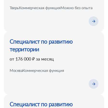
Тверь
Коммерческая функция
Можно без опыта
Специалист по развитию
территории
от 176 000 ₽ за месяц
Москва
Коммерческая функция
Специалист по развитию