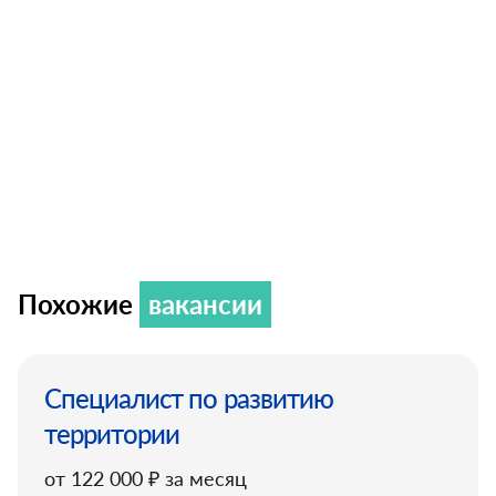
Похожие
вакансии
Специалист по развитию
территории
от 122 000 ₽ за месяц