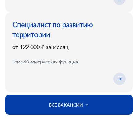
Специалист по развитию
территории
от 122 000 ₽ за месяц
Томск
Коммерческая функция
ВСЕ ВАКАНСИИ