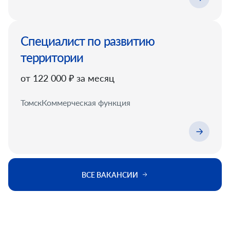
Специалист по развитию
территории
от 122 000 ₽ за месяц
Томск
Коммерческая функция
ВСЕ ВАКАНСИИ