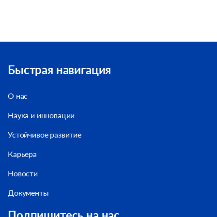
Быстрая навигация
О нас
Наука и инновации
Устойчивое развитие
Карьера
Новости
Документы
Подпишитесь на нас