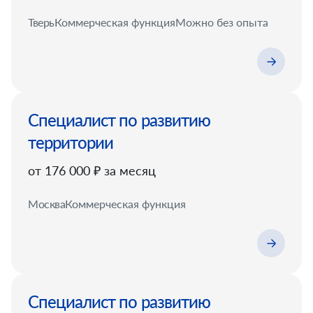
Тверь
Коммерческая функция
Можно без опыта
Специалист по развитию
территории
от 176 000 ₽ за месяц
Москва
Коммерческая функция
Специалист по развитию