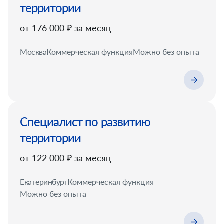
территории
от 176 000 ₽ за месяц
Москва
Коммерческая функция
Можно без опыта
Специалист по развитию
территории
от 122 000 ₽ за месяц
Екатеринбург
Коммерческая функция
Можно без опыта