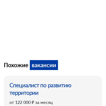
Похожие
вакансии
Специалист по развитию
территории
от 122 000 ₽ за месяц