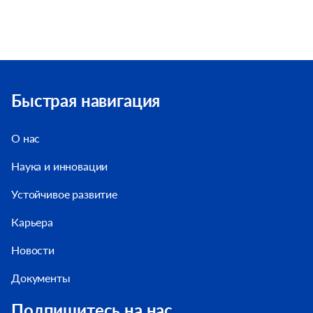
Быстрая навигация
О нас
Наука и инновации
Устойчивое развитие
Карьера
Новости
Документы
Подпишитесь на нас