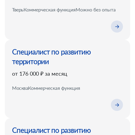
Тверь
Коммерческая функция
Можно без опыта
Специалист по развитию
территории
от 176 000 ₽ за месяц
Москва
Коммерческая функция
Специалист по развитию