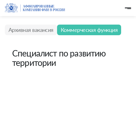
Архивная вакансия
Коммерческая функция
Специалист по развитию
территории