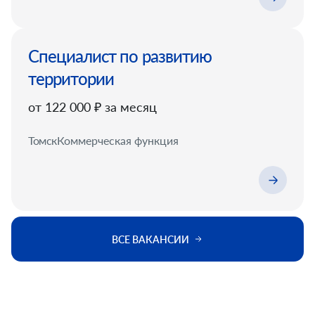
Специалист по развитию
территории
от 122 000 ₽ за месяц
Томск
Коммерческая функция
ВСЕ ВАКАНСИИ