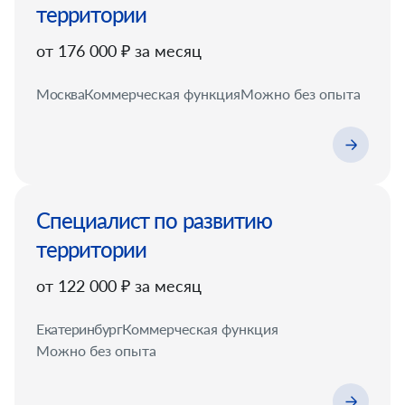
территории
от 176 000 ₽ за месяц
Москва
Коммерческая функция
Можно без опыта
Специалист по развитию
территории
от 122 000 ₽ за месяц
Екатеринбург
Коммерческая функция
Можно без опыта