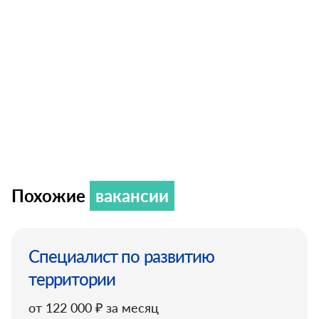
Похожие
вакансии
Специалист по развитию
территории
от 122 000 ₽ за месяц