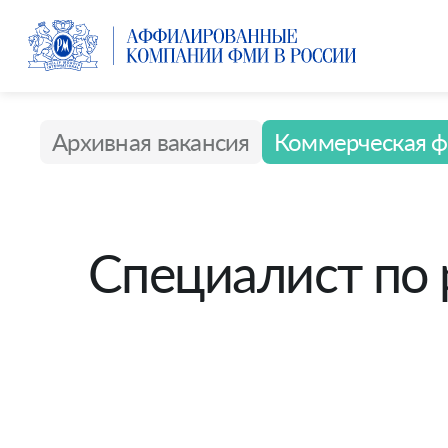
Архивная вакансия
Коммерческая ф
Специалист по 