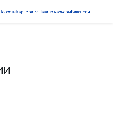
Новости
Начало карьеры
Вакансии
Карьера
ии