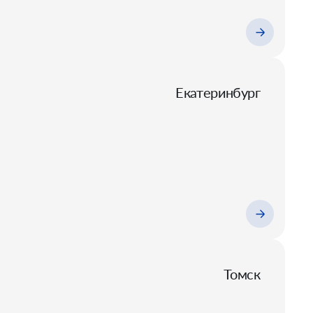
Екатеринбург
Томск