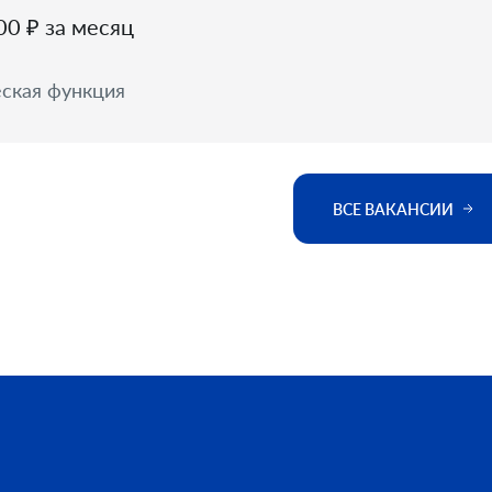
00 ₽ за месяц
ская функция
ВСЕ ВАКАНСИИ