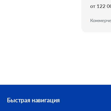
от 122 0
Коммерче
Быстрая навигация