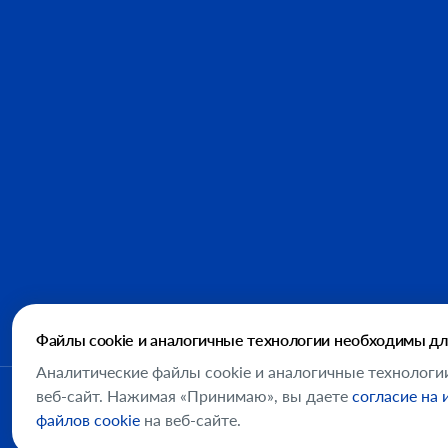
Файлы cookie и аналогичные технологии необходимы дл
Аналитические файлы cookie и аналогичные технологи
веб-сайт. Нажимая «Принимаю», вы даете
согласие на
файлов cookie
на веб-сайте.