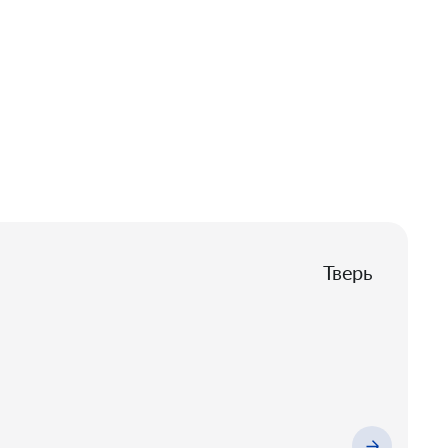
Тверь