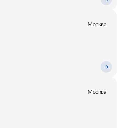
Москва
Москва