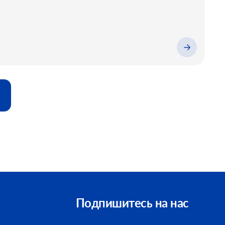
Подпишитесь на нас