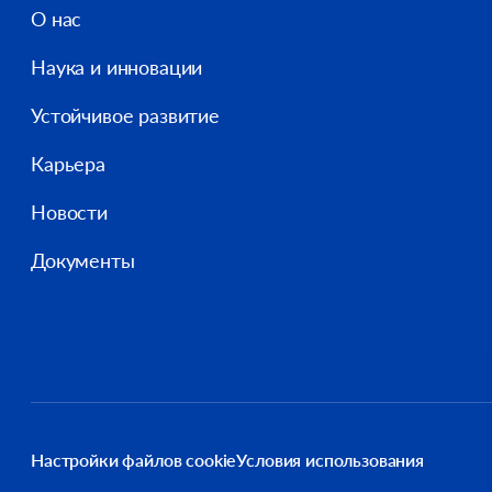
О нас
Наука и инновации
Устойчивое развитие
Карьера
Новости
Документы
Настройки файлов cookie
Условия использования