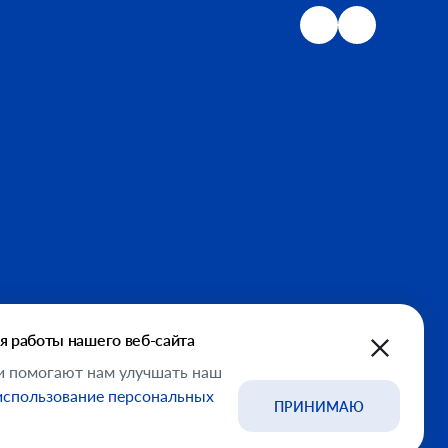
я работы нашего веб-сайта
и помогают нам улучшать наш
 использование персональных
ПРИНИМАЮ
ООО "ФМСМ"