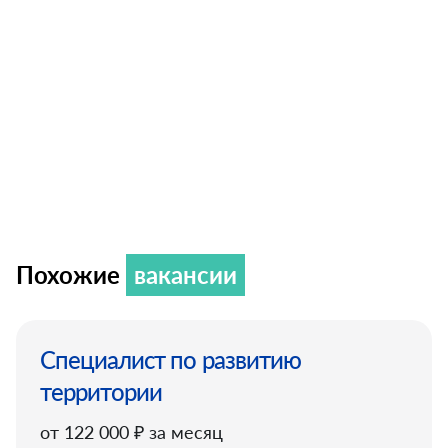
Похожие
вакансии
Специалист по развитию
территории
от 122 000 ₽ за месяц