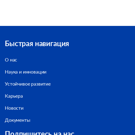
Быстрая навигация
О нас
Наука и инновации
Устойчивое развитие
Карьера
Новости
Документы
Подпишитесь на нас