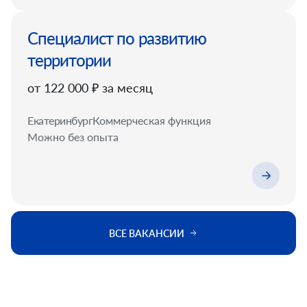
Специалист по развитию
территории
от 122 000 ₽ за месяц
Екатеринбург
Коммерческая функция
Можно без опыта
ВСЕ ВАКАНСИИ