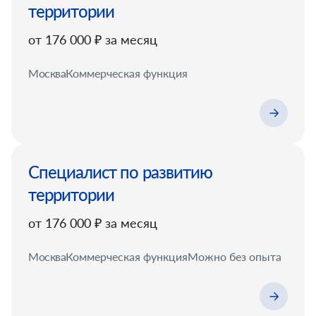
территории
от 176 000 ₽ за месяц
Москва
Коммерческая функция
Специалист по развитию
территории
от 176 000 ₽ за месяц
Москва
Коммерческая функция
Можно без опыта