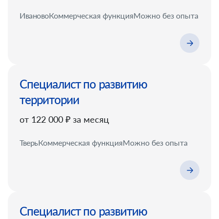
Иваново
Коммерческая функция
Можно без опыта
Специалист по развитию
территории
от 122 000 ₽ за месяц
Тверь
Коммерческая функция
Можно без опыта
Специалист по развитию