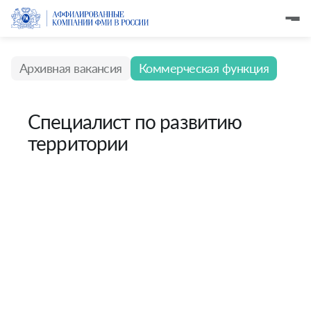
Архивная вакансия
Коммерческая функция
Специалист по развитию
территории