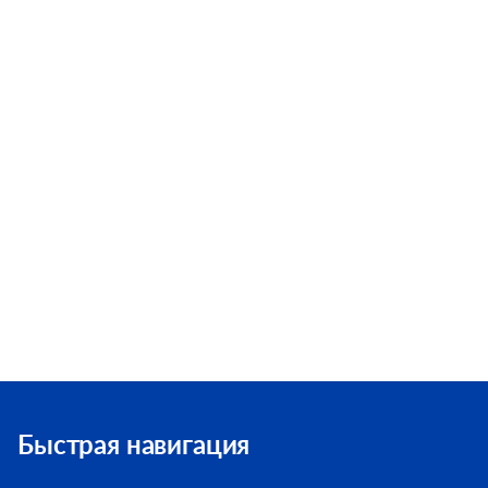
Быстрая навигация