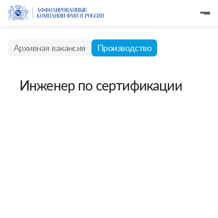
Архивная вакансия
Производство
Инженер по сертификации